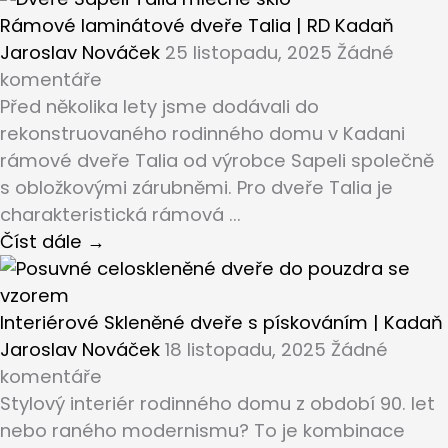
Rámové laminátové dveře Talia | RD Kadaň
Jaroslav Nováček
25 listopadu, 2025
Žádné
komentáře
Před několika lety jsme dodávali do
rekonstruovaného rodinného domu v Kadani
rámové dveře Talia od výrobce Sapeli společně
s obložkovými zárubněmi. Pro dveře Talia je
charakteristická rámová ...
Číst dále →
Interiérové Skleněné dveře s pískováním | Kadaň
Jaroslav Nováček
18 listopadu, 2025
Žádné
komentáře
Stylový interiér rodinného domu z období 90. let
nebo raného modernismu? To je kombinace