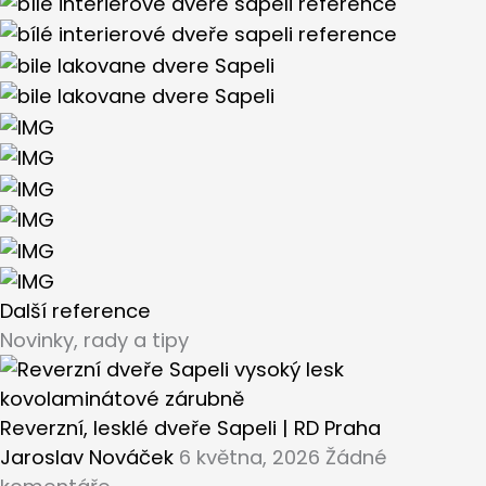
Další reference
Novinky, rady a tipy
Reverzní, lesklé dveře Sapeli | RD Praha
Jaroslav Nováček
6 května, 2026
Žádné