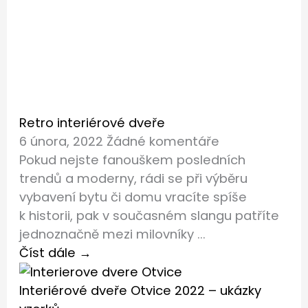
Retro interiérové dveře
6 února, 2022
Žádné komentáře
Pokud nejste fanouškem posledních
trendů a moderny, rádi se při výběru
vybavení bytu či domu vracíte spíše
k historii, pak v současném slangu patříte
jednoznačně mezi milovníky ...
Číst dále →
Interiérové dveře Otvice 2022 – ukázky