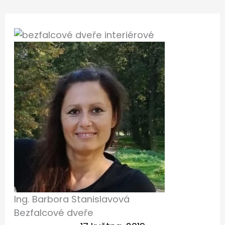
Ing. Barbora Stanislavová
Bezfalcové dveře