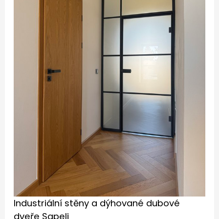
Industriální stěny a dýhované dubové
dveře Sapeli