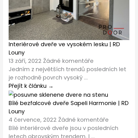
Interiérové dveře ve vysokém lesku | RD
Louny
13 září, 2022
Žádné komentáře
Jedním z největších trendů posledních let
je rozhodně povrch vysoký ...
Přejít k článku →
Bílé bezfalcové dveře Sapeli Harmonie | RD
Louny
4 července, 2022
Žádné komentáře
Bílé interiérové dveře jsou v posledních
letech obrovským trendem. I ...