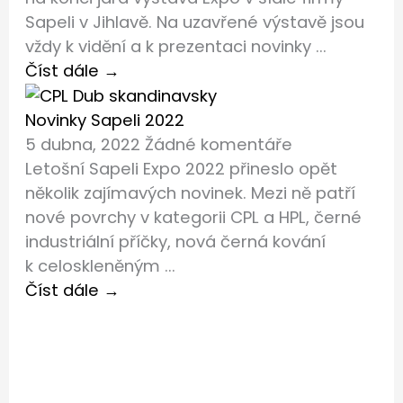
Sapeli v Jihlavě. Na uzavřené výstavě jsou
vždy k vidění a k prezentaci novinky ...
Číst dále →
Novinky Sapeli 2022
5 dubna, 2022
Žádné komentáře
Letošní Sapeli Expo 2022 přineslo opět
několik zajímavých novinek. Mezi ně patří
nové povrchy v kategorii CPL a HPL, černé
industriální příčky, nová černá kování
k celoskleněným ...
Číst dále →