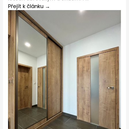
Přejít k článku →