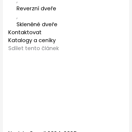
,
Reverzní dveře
,
Skleněné dveře
Kontaktovat
Katalogy a ceníky
Sdílet tento článek