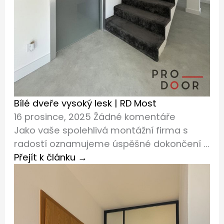
Bílé dveře vysoký lesk | RD Most
16 prosince, 2025
Žádné komentáře
Jako vaše spolehlivá montážní firma s
radostí oznamujeme úspěšné dokončení ...
Přejít k článku →